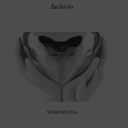
Archivio
MEMORY 2024