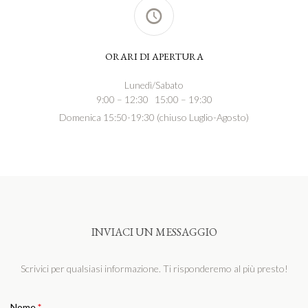
ORARI DI APERTURA
Lunedì/Sabato
9:00 – 12:30 15:00 – 19:30
Domenica 15:50-19:30 (chiuso Luglio-Agosto)
INVIACI UN MESSAGGIO
Scrivici per qualsiasi informazione. Ti risponderemo al più presto!
Nome
*