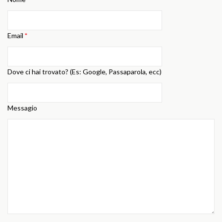
Email
*
Dove ci hai trovato? (Es: Google, Passaparola, ecc)
Messagio