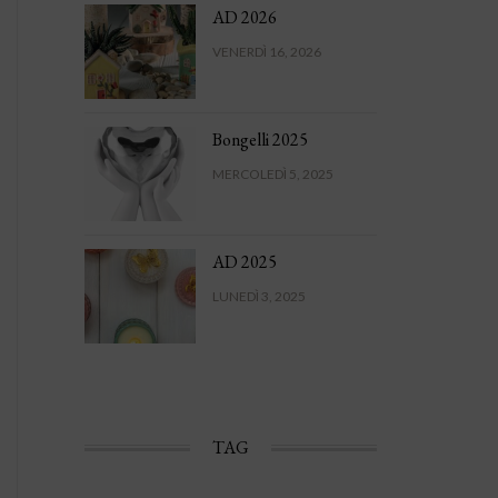
AD 2026
VENERDÌ 16, 2026
Bongelli 2025
MERCOLEDÌ 5, 2025
AD 2025
LUNEDÌ 3, 2025
TAG