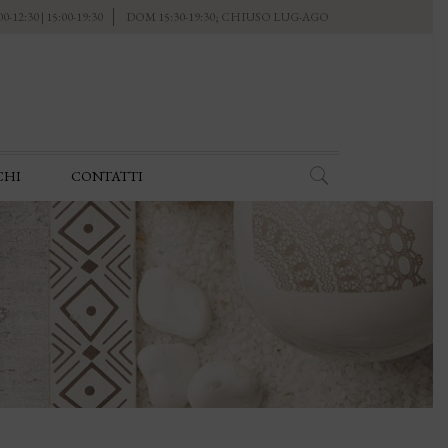
-12:30 | 15:00-19:30
DOM 15:30-19:30; CHIUSO LUG-AGO
CHI
CONTATTI