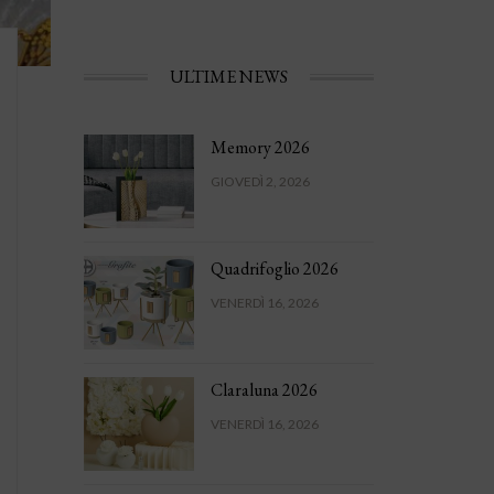
ULTIME NEWS
Memory 2026
GIOVEDÌ 2, 2026
Quadrifoglio 2026
VENERDÌ 16, 2026
Claraluna 2026
VENERDÌ 16, 2026