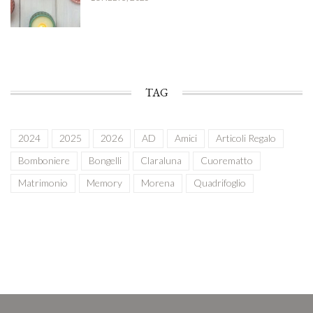
TAG
2024
2025
2026
AD
Amici
Articoli Regalo
Bomboniere
Bongelli
Claraluna
Cuorematto
Matrimonio
Memory
Morena
Quadrifoglio