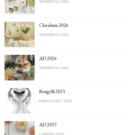
VENERDÌ 16, 2026
Claraluna 2026
VENERDÌ 16, 2026
AD 2026
VENERDÌ 16, 2026
Bongelli 2025
MERCOLEDÌ 5, 2025
AD 2025
LUNEDÌ 3, 2025